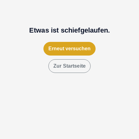
Etwas ist schiefgelaufen.
Erneut versuchen
Zur Startseite