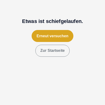
Etwas ist schiefgelaufen.
Erneut versuchen
Zur Startseite