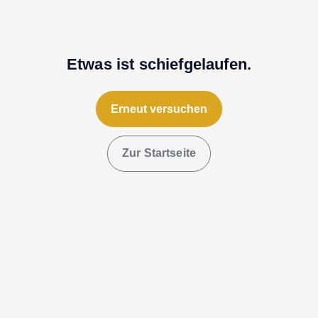
Etwas ist schiefgelaufen.
Erneut versuchen
Zur Startseite