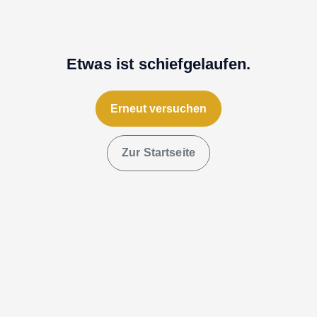
Etwas ist schiefgelaufen.
Erneut versuchen
Zur Startseite