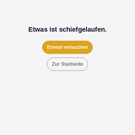
Etwas ist schiefgelaufen.
Erneut versuchen
Zur Startseite