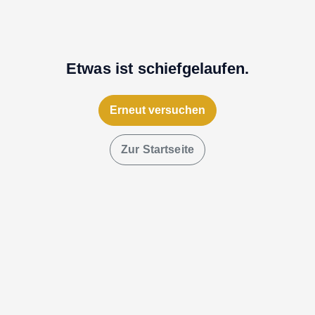
Etwas ist schiefgelaufen.
Erneut versuchen
Zur Startseite