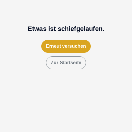
Etwas ist schiefgelaufen.
Erneut versuchen
Zur Startseite