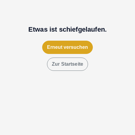
Etwas ist schiefgelaufen.
Erneut versuchen
Zur Startseite