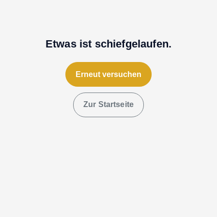
Etwas ist schiefgelaufen.
Erneut versuchen
Zur Startseite