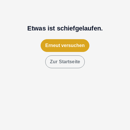
Etwas ist schiefgelaufen.
Erneut versuchen
Zur Startseite