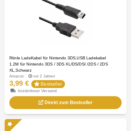
Rtinle LadeKabel für Nintendo 3DS,USB Ladekabel
1.2M für Nintendo 3DS / 3DS XL/DS/DSI /2DS / 2DS
XL,Schwarz
Amazon
vor 2 Jahren
3,99 €
Bestseller
kostenloser Versand
Direkt zum Bestseller