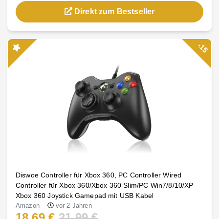
Direkt zum Bestseller
-15
Diswoe Controller für Xbox 360, PC Controller Wired
Controller für Xbox 360/Xbox 360 Slim/PC Win7/8/10/XP
Xbox 360 Joystick Gamepad mit USB Kabel
Amazon
vor 2 Jahren
18,69 €
21,99 €