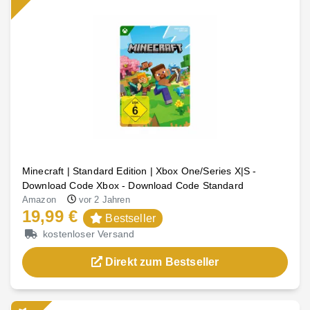
Minecraft | Standard Edition | Xbox One/Series X|S -
Download Code Xbox - Download Code Standard
Amazon
vor 2 Jahren
19,99 €
Bestseller
kostenloser Versand
Direkt zum Bestseller