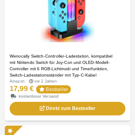
Wenocally Switch-Controller-Ladestation, kompatibel
mit Nintendo Switch für Joy-Con und OLED-Modell-
Controller mit 6 RGB-Lichtmodi und Timerfunktion,
Switch-Ladestationsständer mit Typ-C-Kabel
Amazon
vor 2 Jahren
17,99 €
Bestseller
kostenloser Versand
Direkt zum Bestseller