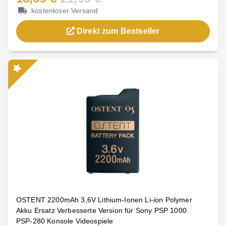
kostenloser Versand
Direkt zum Bestseller
OSTENT 2200mAh 3,6V Lithium-Ionen Li-ion Polymer
Akku Ersatz Verbesserte Version für Sony PSP 1000
PSP-280 Konsole Videospiele