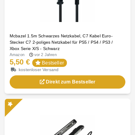
Mcbazel 1.5m Schwarzes Netzkabel, C7 Kabel Euro-
Stecker C7 2-poliges Netzkabel für PS5 / PS4 / PS3 /
Xbox Serie X/S - Schwarz
Amazon
vor 2 Jahren
5,50 €
Bestseller
kostenloser Versand
Direkt zum Bestseller