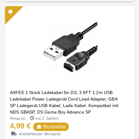
AXFEE 1 Stück Ladekabel für DS, 3.9FT 1.2m USB
Ladekabel Power Ladegerät Cord Lead Adapter, GBA
SP Ladegerät USB Kabel, Lade Kabel, Kompatibel mit
NDS GBASP, DS Game Boy Advance SP
Amazon
vor 2 Jahren
4,99 €
Bestseller
kostenloser Versand