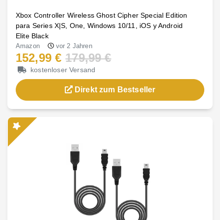
Xbox Controller Wireless Ghost Cipher Special Edition
para Series X|S, One, Windows 10/11, iOS y Android
Elite Black
Amazon
vor 2 Jahren
152,99 €
179,99 €
kostenloser Versand
Direkt zum Bestseller