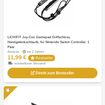
LICHIFIT Joy-Con Gamepad Griffschloss,
Handgelenkschlaufe, für Nintendo Switch Controller, 1
Paar
Amazon
vor 2 Jahren
11,99 €
Bestseller
kostenloser Versand
Direkt zum Bestseller