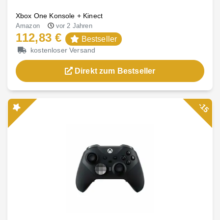
Xbox One Konsole + Kinect
Amazon
vor 2 Jahren
112,83 €
Bestseller
kostenloser Versand
Direkt zum Bestseller
-15