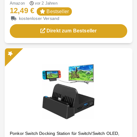
Amazon
vor 2 Jahren
12,49 €
Bestseller
kostenloser Versand
Direkt zum Bestseller
Ponkor Switch Docking Station für Switch/Switch OLED,