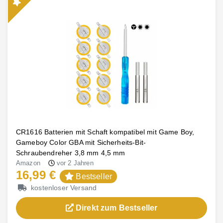
CR1616 Batterien mit Schaft kompatibel mit Game Boy,
Gameboy Color GBA mit Sicherheits-Bit-
Schraubendreher 3,8 mm 4,5 mm
Amazon
vor 2 Jahren
16,99 €
Bestseller
kostenloser Versand
Direkt zum Bestseller