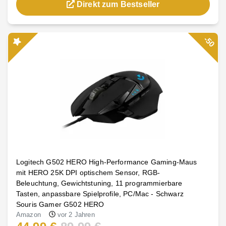
Direkt zum Bestseller
-50
Logitech G502 HERO High-Performance Gaming-Maus
mit HERO 25K DPI optischem Sensor, RGB-
Beleuchtung, Gewichtstuning, 11 programmierbare
Tasten, anpassbare Spielprofile, PC/Mac - Schwarz
Souris Gamer G502 HERO
Amazon
vor 2 Jahren