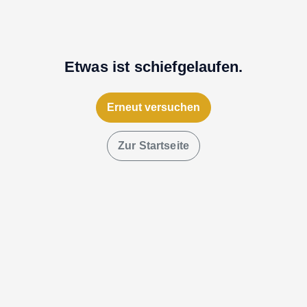
Etwas ist schiefgelaufen.
Erneut versuchen
Zur Startseite