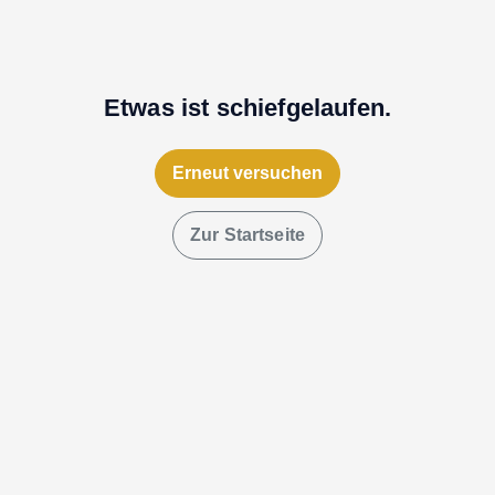
Etwas ist schiefgelaufen.
Erneut versuchen
Zur Startseite