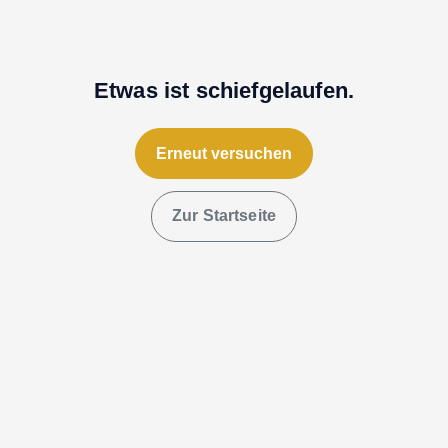
Etwas ist schiefgelaufen.
Erneut versuchen
Zur Startseite