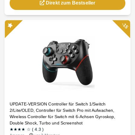
Direkt zum Bestseller
-15
UPDATE-VERSION Controller für Switch 1/Switch
2/Lite/OLED, Controller für Switch Pro mit Aufwachen,
Wireless Controller für Switch mit 6-Achsen Gyroskop,
Double Shock, Turbo und Screenshot
★★★★
☆
(
4.3
)