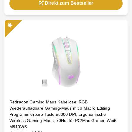
Direkt zum Bestseller
Redragon Gaming Maus Kabellose, RGB
Wiederaufladbare Gaming-Maus mit 9 Macro Editing
Programmierbare Tasten/8000 DPI, Ergonomische
Wireless Gaming Maus, 70Hrs für PC/Mac Gamer, Weiß
M910WS