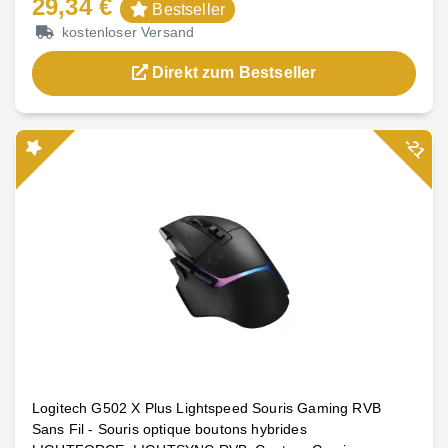
29,34 €
Bestseller
kostenloser Versand
Direkt zum Bestseller
-21
Logitech G502 X Plus Lightspeed Souris Gaming RVB
Sans Fil - Souris optique boutons hybrides