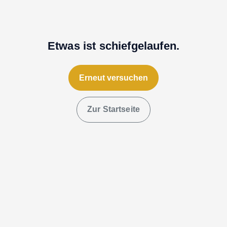
Etwas ist schiefgelaufen.
Erneut versuchen
Zur Startseite