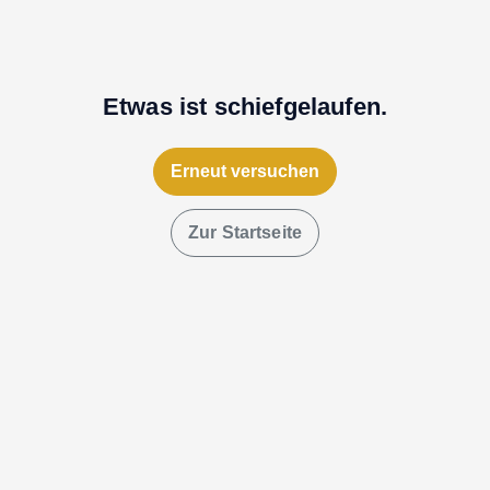
Etwas ist schiefgelaufen.
Erneut versuchen
Zur Startseite