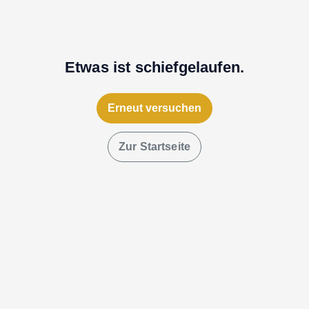
Etwas ist schiefgelaufen.
Erneut versuchen
Zur Startseite