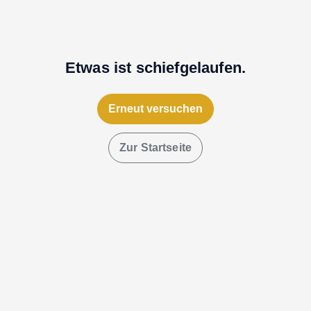
Etwas ist schiefgelaufen.
Erneut versuchen
Zur Startseite