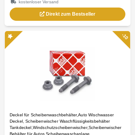
kostenloser Versand
Direkt zum Bestseller
-10
Deckel für Scheibenwaschbehälter,Auto Wischwasser
Deckel, Scheibenwischer Waschflüssigkeitsbehälter
Tankdeckel,Windschutzscheibenwischer,Scheibenwischer
Behälter für Autos Scheibenwaschanlage