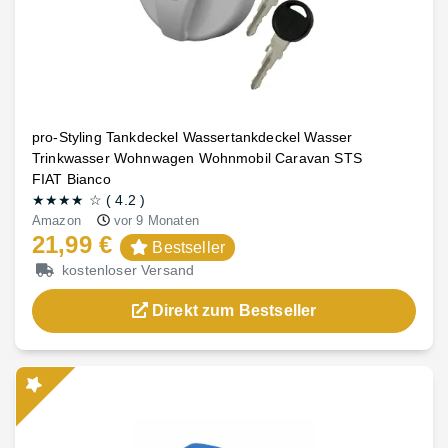
pro-Styling Tankdeckel Wassertankdeckel Wasser
Trinkwasser Wohnwagen Wohnmobil Caravan STS
FIAT Bianco
★★★★
☆
(
4.2
)
Amazon
vor 9 Monaten
21,99 €
Bestseller
kostenloser Versand
Direkt zum Bestseller