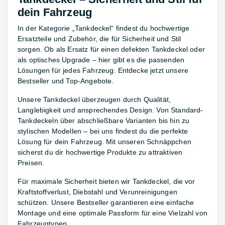
dein Fahrzeug
In der Kategorie „Tankdeckel“ findest du hochwertige
Ersatzteile und Zubehör, die für Sicherheit und Stil
sorgen. Ob als Ersatz für einen defekten Tankdeckel oder
als optisches Upgrade – hier gibt es die passenden
Lösungen für jedes Fahrzeug. Entdecke jetzt unsere
Bestseller und Top-Angebote.
Unsere Tankdeckel überzeugen durch Qualität,
Langlebigkeit und ansprechendes Design. Von Standard-
Tankdeckeln über abschließbare Varianten bis hin zu
stylischen Modellen – bei uns findest du die perfekte
Lösung für dein Fahrzeug. Mit unseren Schnäppchen
sicherst du dir hochwertige Produkte zu attraktiven
Preisen.
Für maximale Sicherheit bieten wir Tankdeckel, die vor
Kraftstoffverlust, Diebstahl und Verunreinigungen
schützen. Unsere Bestseller garantieren eine einfache
Montage und eine optimale Passform für eine Vielzahl von
Fahrzeugtypen.