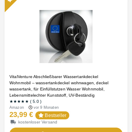
VitalVenture Abschließbarer Wassertankdeckel
Wohnmobil – wassertankdeckel wohnwagen, deckel
wassertank, für Einfüllstutzen Wasser Wohnmobil,
Lebensmittelechter Kunststoff, UV-Beständig
★★★★★
(
5.0
)
Amazon
vor 9 Monaten
23,99 €
Bestseller
kostenloser Versand