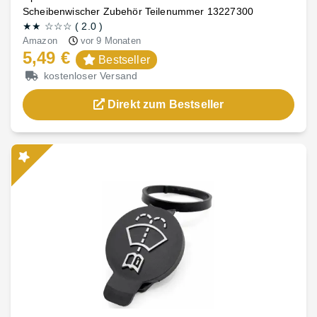
Scheibenwischer Zubehör Teilenummer 13227300
★★
☆☆☆
(
2.0
)
Amazon
vor 9 Monaten
5,49 €
Bestseller
kostenloser Versand
Direkt zum Bestseller