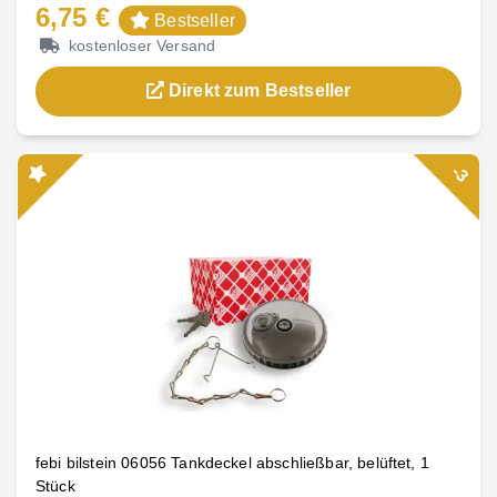
6,75 €
Bestseller
kostenloser Versand
Direkt zum Bestseller
-3
febi bilstein 06056 Tankdeckel abschließbar, belüftet, 1
Stück