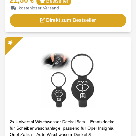
21,50 €
Bestseller
kostenloser Versand
Direkt zum Bestseller
2x Universal Wischwasser Deckel 5cm – Ersatzdeckel
für Scheibenwaschanlage, passend für Opel Insignia,
Opel Zafira – Auto Wischwasser Deckel &