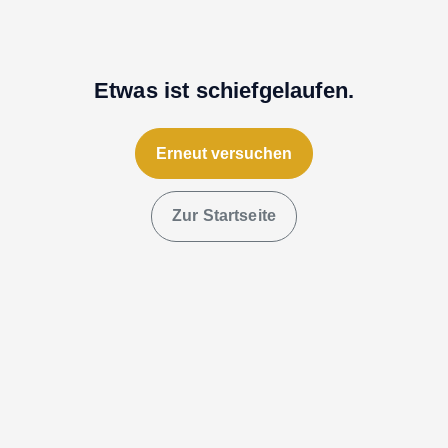
Etwas ist schiefgelaufen.
Erneut versuchen
Zur Startseite