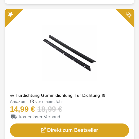
-21
🚗 Türdichtung Gummidichtung Tür Dichtung 🚪
Amazon
vor einem Jahr
14,99 €
18,99 €
kostenloser Versand
Direkt zum Bestseller