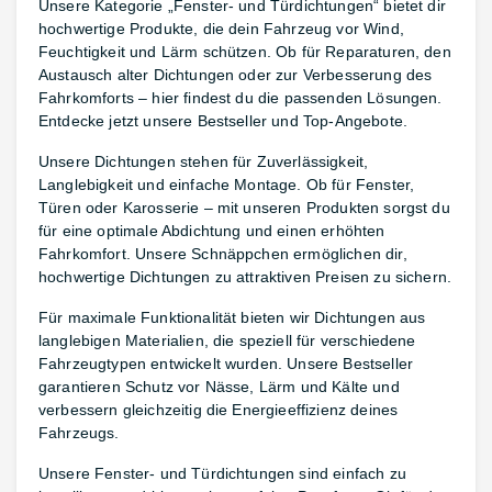
Unsere Kategorie „Fenster- und Türdichtungen“ bietet dir
hochwertige Produkte, die dein Fahrzeug vor Wind,
Feuchtigkeit und Lärm schützen. Ob für Reparaturen, den
Austausch alter Dichtungen oder zur Verbesserung des
Fahrkomforts – hier findest du die passenden Lösungen.
Entdecke jetzt unsere Bestseller und Top-Angebote.
Unsere Dichtungen stehen für Zuverlässigkeit,
Langlebigkeit und einfache Montage. Ob für Fenster,
Türen oder Karosserie – mit unseren Produkten sorgst du
für eine optimale Abdichtung und einen erhöhten
Fahrkomfort. Unsere Schnäppchen ermöglichen dir,
hochwertige Dichtungen zu attraktiven Preisen zu sichern.
Für maximale Funktionalität bieten wir Dichtungen aus
langlebigen Materialien, die speziell für verschiedene
Fahrzeugtypen entwickelt wurden. Unsere Bestseller
garantieren Schutz vor Nässe, Lärm und Kälte und
verbessern gleichzeitig die Energieeffizienz deines
Fahrzeugs.
Unsere Fenster- und Türdichtungen sind einfach zu