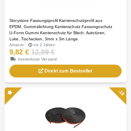
Storystore Fassungsprofil Kantenschutzprofil aus
EPDM, Gummidichtung Kantenschutz Fassungsschutz
U-Form Gummi Kantenschutz für Blech, Autotüren,
Luke, Tischecken, 3mm x 3m Länge
Amazon
vor 2 Jahren
9,82 €
12,99 €
kostenloser Versand
Direkt zum Bestseller
-18