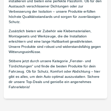
installieren und bieten eine perfekte Passform. Ob für den
Austausch verschlissener Dichtungen oder zur
Verbesserung der Isolation – unsere Produkte erfüllen
höchste Qualitätsstandards und sorgen für zuverlässigen
Schutz.
Zusätzlich bieten wir Zubehör wie Klebematerialien,
Montagesets und Werkzeuge, die die Installation
erleichtern und eine lange Haltbarkeit gewährleisten.
Unsere Produkte sind robust und widerstandsfähig gegen
Witterungseinflüsse.
Stöbere jetzt durch unsere Kategorie „Fenster- und
Türdichtungen“ und finde die besten Produkte für dein
Fahrzeug. Ob für Schutz, Komfort oder Abdichtung – hier
gibt es alles, um dein Auto optimal auszustatten. Sichere
dir unsere Top-Deals und genieße ein angenehmes
Fahrerlebnis!