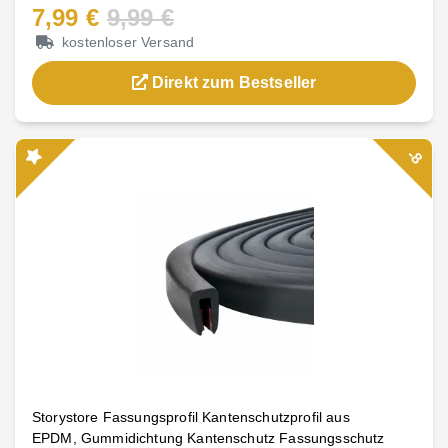
7,99 €
9,99 €
kostenloser Versand
Direkt zum Bestseller
-8
Storystore Fassungsprofil Kantenschutzprofil aus
EPDM, Gummidichtung Kantenschutz Fassungsschutz