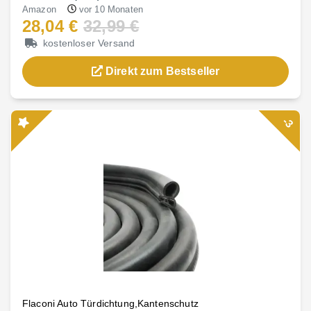
Amazon
vor 10 Monaten
28,04 €
32,99 €
kostenloser Versand
Direkt zum Bestseller
-3
Flaconi Auto Türdichtung,Kantenschutz