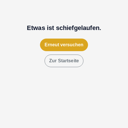
Etwas ist schiefgelaufen.
Erneut versuchen
Zur Startseite