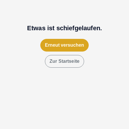
Etwas ist schiefgelaufen.
Erneut versuchen
Zur Startseite