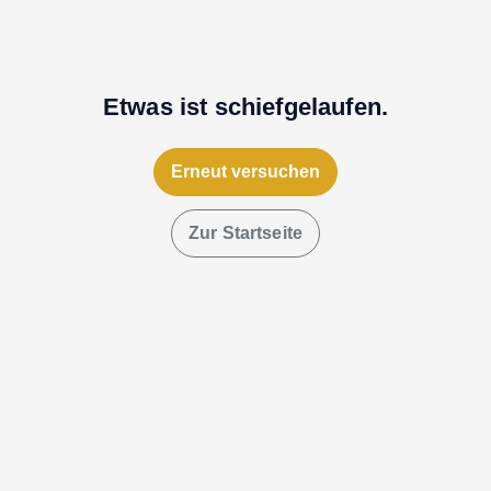
Etwas ist schiefgelaufen.
Erneut versuchen
Zur Startseite