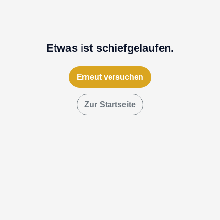
Etwas ist schiefgelaufen.
Erneut versuchen
Zur Startseite