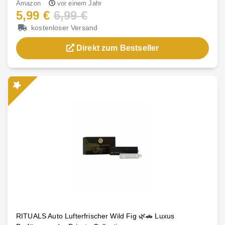
Amazon
vor einem Jahr
5,99 €
6,99 €
kostenloser Versand
Direkt zum Bestseller
RITUALS Auto Lufterfrischer Wild Fig 🌿🚗 Luxus