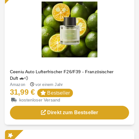
Ceeniu Auto Lufterfrischer F26/F39 - Französischer
Duft 🚗💨
Amazon
vor einem Jahr
31,99 €
Bestseller
kostenloser Versand
Direkt zum Bestseller