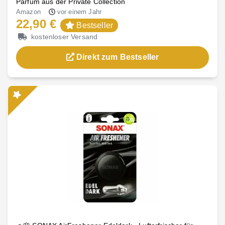
Parfüm aus der Private Collection
Amazon
vor einem Jahr
22,90 €
Bestseller
kostenloser Versand
Direkt zum Bestseller