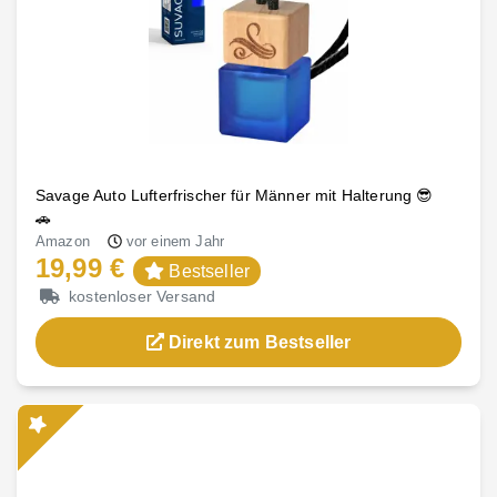
Savage Auto Lufterfrischer für Männer mit Halterung 😎
🚗
Amazon
vor einem Jahr
19,99 €
Bestseller
kostenloser Versand
Direkt zum Bestseller