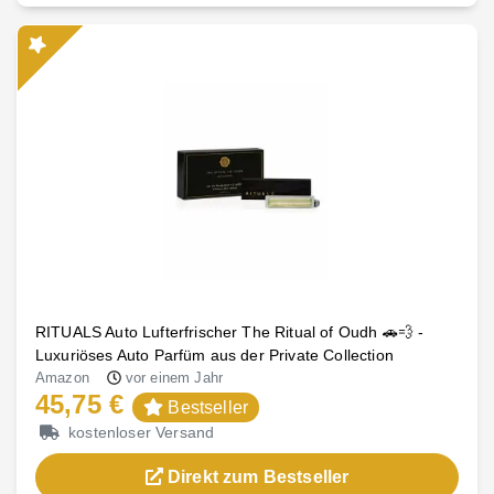
RITUALS Auto Lufterfrischer The Ritual of Oudh 🚗💨 -
Luxuriöses Auto Parfüm aus der Private Collection
Amazon
vor einem Jahr
45,75 €
Bestseller
kostenloser Versand
Direkt zum Bestseller