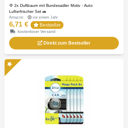
🦅 2x Duftbaum mit Bundesadler Motiv - Auto
Lufterfrischer Set 🚗
Amazon
vor einem Jahr
6,71 €
Bestseller
kostenloser Versand
Direkt zum Bestseller