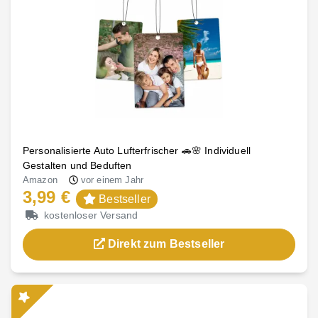
Personalisierte Auto Lufterfrischer 🚗🌸 Individuell
Gestalten und Beduften
Amazon
vor einem Jahr
3,99 €
Bestseller
kostenloser Versand
Direkt zum Bestseller