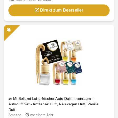
Direkt zum Bestseller
🚗 Mi Bellumi Lufterfrischer Auto Duft Innenraum -
Autoduft Set - Antitabak Duft, Neuwagen Duft, Vanille
Duft
Amazon
vor einem Jahr