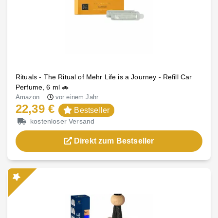
Rituals - The Ritual of Mehr Life is a Journey - Refill Car
Perfume, 6 ml 🚗
Amazon
vor einem Jahr
22,39 €
Bestseller
kostenloser Versand
Direkt zum Bestseller