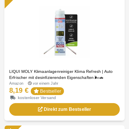
LIQUI MOLY Klimaanlagenreiniger Klima Refresh | Auto
Erfrischer mit desinfizierenden Eigenschaften 🌬️🚗
Amazon
vor einem Jahr
8,19 €
Bestseller
kostenloser Versand
Direkt zum Bestseller