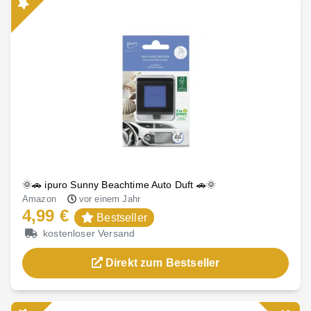
🌞🚗 ipuro Sunny Beachtime Auto Duft 🚗🌞
Amazon
vor einem Jahr
4,99 €
Bestseller
kostenloser Versand
Direkt zum Bestseller