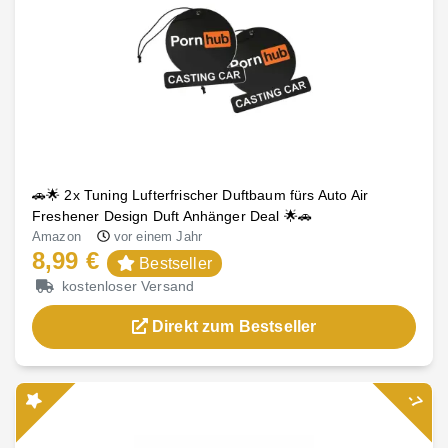
🚗🌟 2x Tuning Lufterfrischer Duftbaum fürs Auto Air
Freshener Design Duft Anhänger Deal 🌟🚗
Amazon
vor einem Jahr
8,99 €
Bestseller
kostenloser Versand
Direkt zum Bestseller
-7