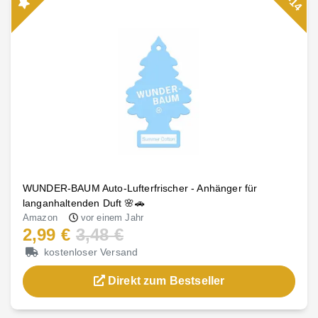
-14
WUNDER-BAUM Auto-Lufterfrischer - Anhänger für
langanhaltenden Duft 🌸🚗
Amazon
vor einem Jahr
2,99 €
3,48 €
kostenloser Versand
Direkt zum Bestseller