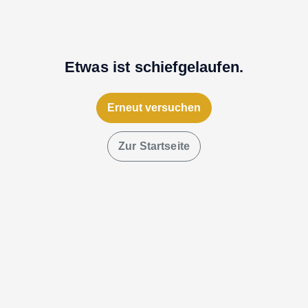
Etwas ist schiefgelaufen.
Erneut versuchen
Zur Startseite