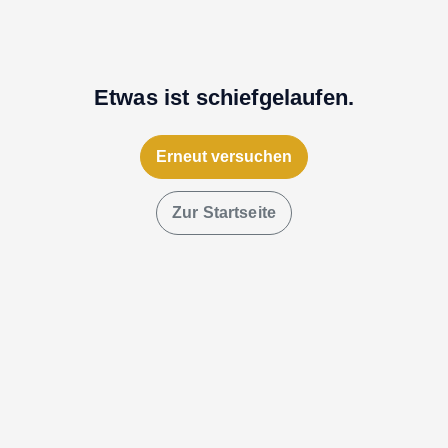
Etwas ist schiefgelaufen.
Erneut versuchen
Zur Startseite