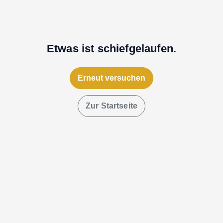
Etwas ist schiefgelaufen.
Erneut versuchen
Zur Startseite