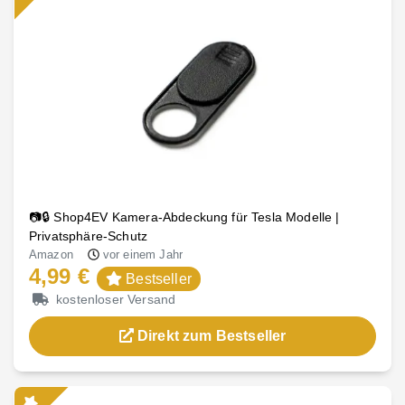
📷🔒 Shop4EV Kamera-Abdeckung für Tesla Modelle |
Privatsphäre-Schutz
Amazon
vor einem Jahr
4,99 €
Bestseller
kostenloser Versand
Direkt zum Bestseller