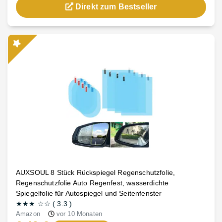
Direkt zum Bestseller
AUXSOUL 8 Stück Rückspiegel Regenschutzfolie,
Regenschutzfolie Auto Regenfest, wasserdichte
Spiegelfolie für Autospiegel und Seitenfenster
★★★
☆☆
(
3.3
)
Amazon
vor 10 Monaten