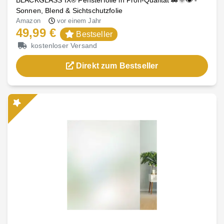
Sonnen, Blend & Sichtschutzfolie
Amazon
vor einem Jahr
49,99 €
Bestseller
kostenloser Versand
Direkt zum Bestseller