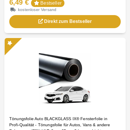
6,49 €
Bestseller
kostenloser Versand
Direkt zum Bestseller
Tönungsfolie Auto BLACKGLASS IX® Fensterfolie in
Profi-Qualität - Tönungsfolie für Autos, Vans & andere