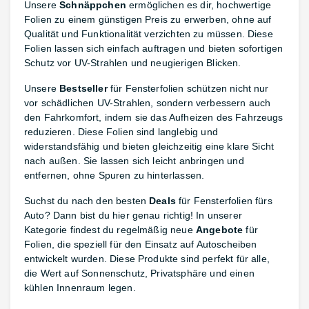
Unsere
Schnäppchen
ermöglichen es dir, hochwertige
Folien zu einem günstigen Preis zu erwerben, ohne auf
Qualität und Funktionalität verzichten zu müssen. Diese
Folien lassen sich einfach auftragen und bieten sofortigen
Schutz vor UV-Strahlen und neugierigen Blicken.
Unsere
Bestseller
für Fensterfolien schützen nicht nur
vor schädlichen UV-Strahlen, sondern verbessern auch
den Fahrkomfort, indem sie das Aufheizen des Fahrzeugs
reduzieren. Diese Folien sind langlebig und
widerstandsfähig und bieten gleichzeitig eine klare Sicht
nach außen. Sie lassen sich leicht anbringen und
entfernen, ohne Spuren zu hinterlassen.
Suchst du nach den besten
Deals
für Fensterfolien fürs
Auto? Dann bist du hier genau richtig! In unserer
Kategorie findest du regelmäßig neue
Angebote
für
Folien, die speziell für den Einsatz auf Autoscheiben
entwickelt wurden. Diese Produkte sind perfekt für alle,
die Wert auf Sonnenschutz, Privatsphäre und einen
kühlen Innenraum legen.