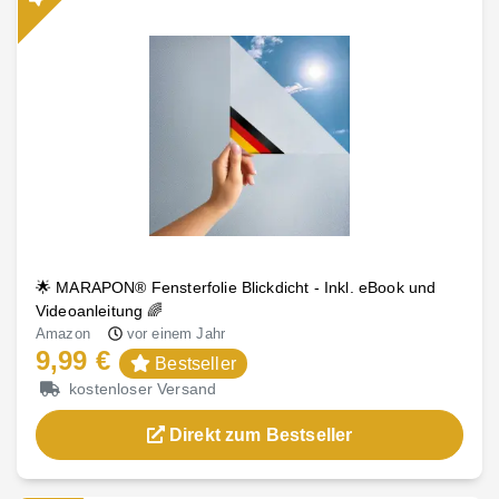
🌟 MARAPON® Fensterfolie Blickdicht - Inkl. eBook und
Videoanleitung 🌈
Amazon
vor einem Jahr
9,99 €
Bestseller
kostenloser Versand
Direkt zum Bestseller