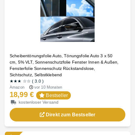
Scheibentönungsfolie Auto, Tönungsfolie Auto 3 x 50
cm, 5% VLT, Sonnenschutzfolie Fenster Innen & Außen,
Fensterfolie Sonnenschutz Rückstandslose,
Sichtschutz, Selbstklebend
★★★
☆☆
(
3.0
)
Amazon
vor 10 Monaten
18,99 €
Bestseller
kostenloser Versand
Direkt zum Bestseller