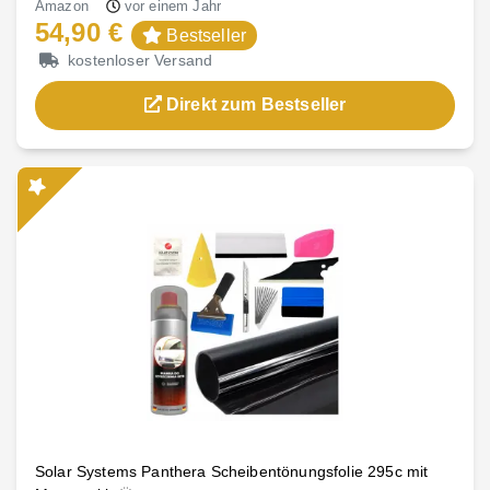
Amazon
vor einem Jahr
54,90 €
Bestseller
kostenloser Versand
Direkt zum Bestseller
Solar Systems Panthera Scheibentönungsfolie 295c mit