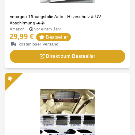
Vepagoo Tönungsfolie Auto - Hitzeschutz & UV-
Abschirmung 🚗☀️
Amazon
vor einem Jahr
29,99 €
Bestseller
kostenloser Versand
Direkt zum Bestseller