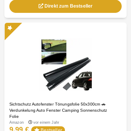
Direkt zum Bestseller
Sichtschutz Autofenster Tönungsfolie 50x300cm 🚗
Verdunkelung Auto Fenster Camping Sonnenschutz
Folie
Amazon
vor einem Jahr
9,99 €
Bestseller