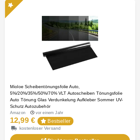
Mioloe Scheibentönungsfolie Auto,
5%/20%/35%/50%/70% VLT Autoscheiben Tönungsfolie
Auto Tönung Glas Verdunkelung Aufkleber Sommer UV-
Schutz Autozubehör
Amazon
vor einem Jahr
12,99 €
Bestseller
kostenloser Versand