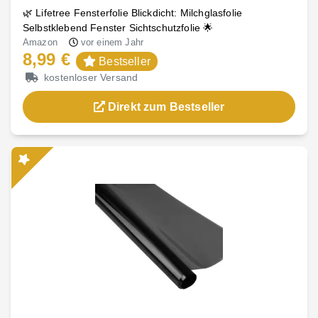
🌿 Lifetree Fensterfolie Blickdicht: Milchglasfolie
Selbstklebend Fenster Sichtschutzfolie 🌟
Amazon
vor einem Jahr
8,99 €
Bestseller
kostenloser Versand
Direkt zum Bestseller