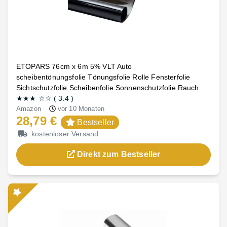
ETOPARS 76cm x 6m 5% VLT Auto
scheibentönungsfolie Tönungsfolie Rolle Fensterfolie
Sichtschutzfolie Scheibenfolie Sonnenschutzfolie Rauch
★★★
☆☆
(
3.4
)
Amazon
vor 10 Monaten
28,79 €
Bestseller
kostenloser Versand
Direkt zum Bestseller