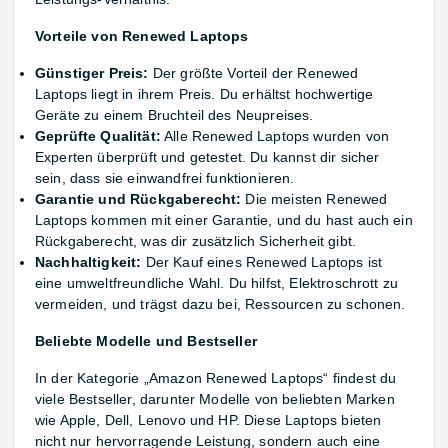
Vorteile von Renewed Laptops
Günstiger Preis:
Der größte Vorteil der Renewed
Laptops liegt in ihrem Preis. Du erhältst hochwertige
Geräte zu einem Bruchteil des Neupreises.
Geprüfte Qualität:
Alle Renewed Laptops wurden von
Experten überprüft und getestet. Du kannst dir sicher
sein, dass sie einwandfrei funktionieren.
Garantie und Rückgaberecht:
Die meisten Renewed
Laptops kommen mit einer Garantie, und du hast auch ein
Rückgaberecht, was dir zusätzlich Sicherheit gibt.
Nachhaltigkeit:
Der Kauf eines Renewed Laptops ist
eine umweltfreundliche Wahl. Du hilfst, Elektroschrott zu
vermeiden, und trägst dazu bei, Ressourcen zu schonen.
Beliebte Modelle und Bestseller
In der Kategorie „Amazon Renewed Laptops“ findest du
viele Bestseller, darunter Modelle von beliebten Marken
wie Apple, Dell, Lenovo und HP. Diese Laptops bieten
nicht nur hervorragende Leistung, sondern auch eine