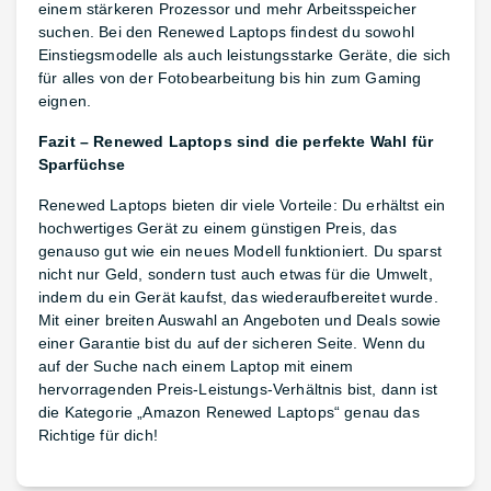
einem stärkeren Prozessor und mehr Arbeitsspeicher
suchen. Bei den Renewed Laptops findest du sowohl
Einstiegsmodelle als auch leistungsstarke Geräte, die sich
für alles von der Fotobearbeitung bis hin zum Gaming
eignen.
Fazit – Renewed Laptops sind die perfekte Wahl für
Sparfüchse
Renewed Laptops bieten dir viele Vorteile: Du erhältst ein
hochwertiges Gerät zu einem günstigen Preis, das
genauso gut wie ein neues Modell funktioniert. Du sparst
nicht nur Geld, sondern tust auch etwas für die Umwelt,
indem du ein Gerät kaufst, das wiederaufbereitet wurde.
Mit einer breiten Auswahl an Angeboten und Deals sowie
einer Garantie bist du auf der sicheren Seite. Wenn du
auf der Suche nach einem Laptop mit einem
hervorragenden Preis-Leistungs-Verhältnis bist, dann ist
die Kategorie „Amazon Renewed Laptops“ genau das
Richtige für dich!