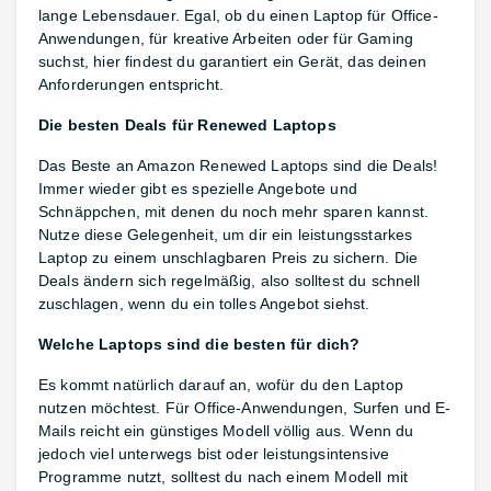
lange Lebensdauer. Egal, ob du einen Laptop für Office-
Anwendungen, für kreative Arbeiten oder für Gaming
suchst, hier findest du garantiert ein Gerät, das deinen
Anforderungen entspricht.
Die besten Deals für Renewed Laptops
Das Beste an Amazon Renewed Laptops sind die Deals!
Immer wieder gibt es spezielle Angebote und
Schnäppchen, mit denen du noch mehr sparen kannst.
Nutze diese Gelegenheit, um dir ein leistungsstarkes
Laptop zu einem unschlagbaren Preis zu sichern. Die
Deals ändern sich regelmäßig, also solltest du schnell
zuschlagen, wenn du ein tolles Angebot siehst.
Welche Laptops sind die besten für dich?
Es kommt natürlich darauf an, wofür du den Laptop
nutzen möchtest. Für Office-Anwendungen, Surfen und E-
Mails reicht ein günstiges Modell völlig aus. Wenn du
jedoch viel unterwegs bist oder leistungsintensive
Programme nutzt, solltest du nach einem Modell mit