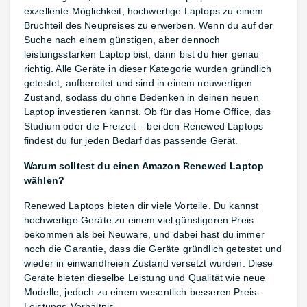
exzellente Möglichkeit, hochwertige Laptops zu einem
Bruchteil des Neupreises zu erwerben. Wenn du auf der
Suche nach einem günstigen, aber dennoch
leistungsstarken Laptop bist, dann bist du hier genau
richtig. Alle Geräte in dieser Kategorie wurden gründlich
getestet, aufbereitet und sind in einem neuwertigen
Zustand, sodass du ohne Bedenken in deinen neuen
Laptop investieren kannst. Ob für das Home Office, das
Studium oder die Freizeit – bei den Renewed Laptops
findest du für jeden Bedarf das passende Gerät.
Warum solltest du einen Amazon Renewed Laptop
wählen?
Renewed Laptops bieten dir viele Vorteile. Du kannst
hochwertige Geräte zu einem viel günstigeren Preis
bekommen als bei Neuware, und dabei hast du immer
noch die Garantie, dass die Geräte gründlich getestet und
wieder in einwandfreien Zustand versetzt wurden. Diese
Geräte bieten dieselbe Leistung und Qualität wie neue
Modelle, jedoch zu einem wesentlich besseren Preis-
Leistungs-Verhältnis.