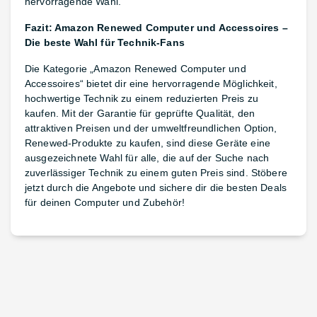
hervorragende Wahl.
Fazit: Amazon Renewed Computer und Accessoires –
Die beste Wahl für Technik-Fans
Die Kategorie „Amazon Renewed Computer und
Accessoires“ bietet dir eine hervorragende Möglichkeit,
hochwertige Technik zu einem reduzierten Preis zu
kaufen. Mit der Garantie für geprüfte Qualität, den
attraktiven Preisen und der umweltfreundlichen Option,
Renewed-Produkte zu kaufen, sind diese Geräte eine
ausgezeichnete Wahl für alle, die auf der Suche nach
zuverlässiger Technik zu einem guten Preis sind. Stöbere
jetzt durch die Angebote und sichere dir die besten Deals
für deinen Computer und Zubehör!