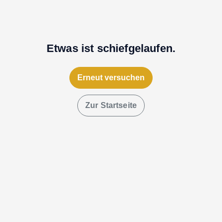
Etwas ist schiefgelaufen.
Erneut versuchen
Zur Startseite