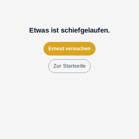
Etwas ist schiefgelaufen.
Erneut versuchen
Zur Startseite