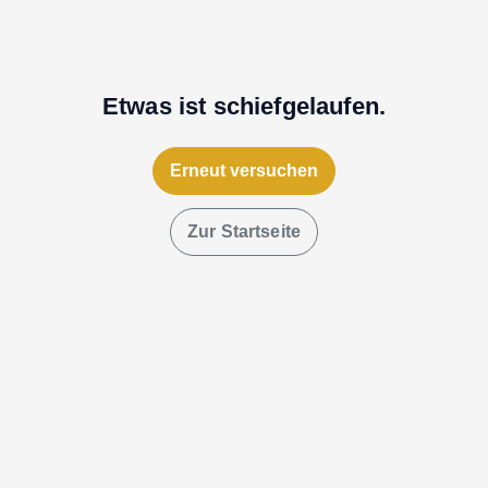
Etwas ist schiefgelaufen.
Erneut versuchen
Zur Startseite