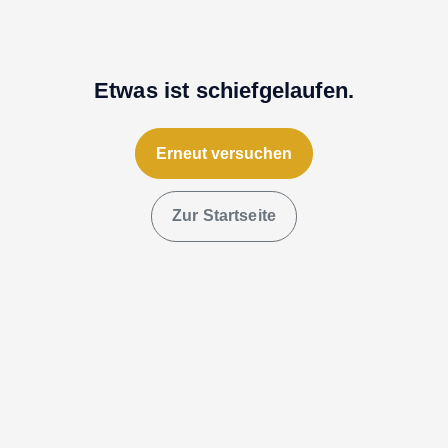
Etwas ist schiefgelaufen.
Erneut versuchen
Zur Startseite