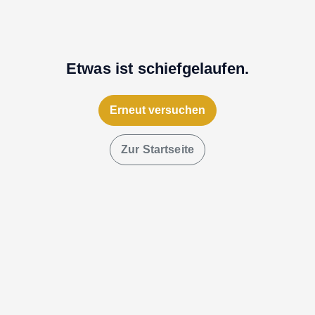
Etwas ist schiefgelaufen.
Erneut versuchen
Zur Startseite