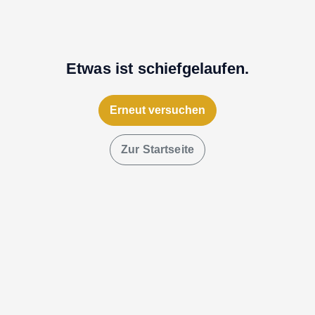
Etwas ist schiefgelaufen.
Erneut versuchen
Zur Startseite