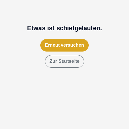
Etwas ist schiefgelaufen.
Erneut versuchen
Zur Startseite