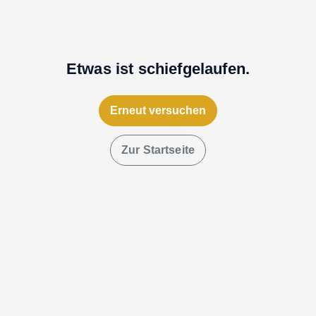
Etwas ist schiefgelaufen.
Erneut versuchen
Zur Startseite