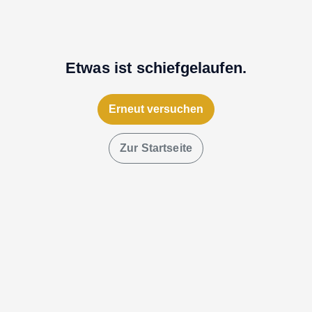
Etwas ist schiefgelaufen.
Erneut versuchen
Zur Startseite