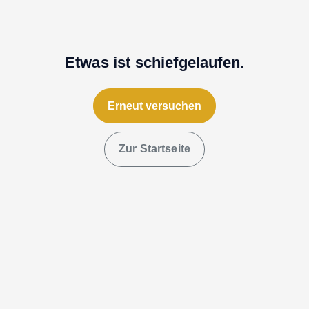
Etwas ist schiefgelaufen.
Erneut versuchen
Zur Startseite