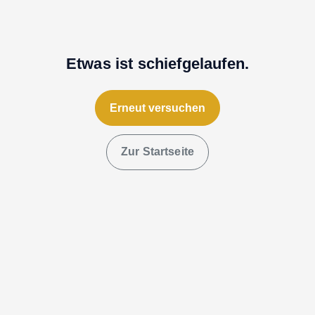
Etwas ist schiefgelaufen.
Erneut versuchen
Zur Startseite