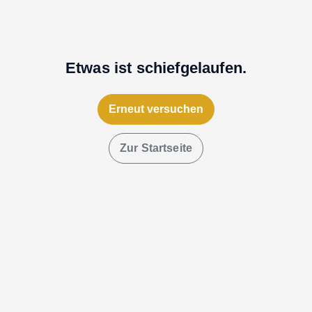
Etwas ist schiefgelaufen.
Erneut versuchen
Zur Startseite