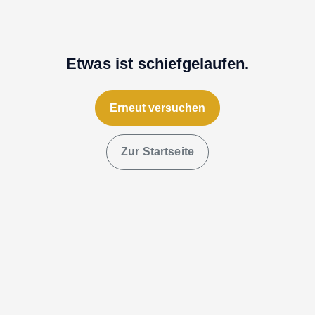
Etwas ist schiefgelaufen.
Erneut versuchen
Zur Startseite