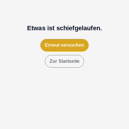
Etwas ist schiefgelaufen.
Erneut versuchen
Zur Startseite