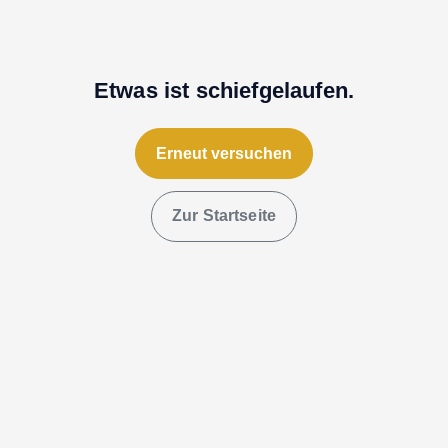
Etwas ist schiefgelaufen.
Erneut versuchen
Zur Startseite