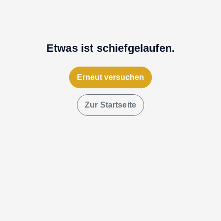
Etwas ist schiefgelaufen.
Erneut versuchen
Zur Startseite