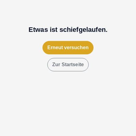
Etwas ist schiefgelaufen.
Erneut versuchen
Zur Startseite